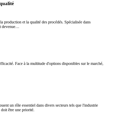
qualité
la production et la qualité des procédés. Spécialisée dans
est devenue…
fficacité. Face à la multitude d'options disponibles sur le marché,
uent un rôle essentiel dans divers secteurs tels que l'industrie
doit être une priorité.