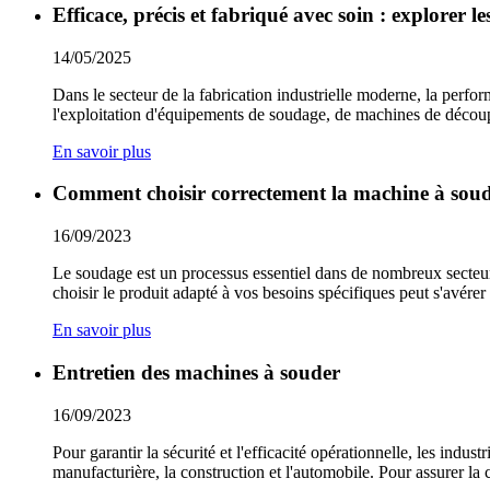
Efficace, précis et fabriqué avec soin : explorer l
14/05/2025
Dans le secteur de la fabrication industrielle moderne, la perfo
l'exploitation d'équipements de soudage, de machines de déco
En savoir plus
Comment choisir correctement la machine à soud
16/09/2023
Le soudage est un processus essentiel dans de nombreux secteurs, 
choisir le produit adapté à vos besoins spécifiques peut s'avér
En savoir plus
Entretien des machines à souder
16/09/2023
Pour garantir la sécurité et l'efficacité opérationnelle, les indu
manufacturière, la construction et l'automobile. Pour assurer la 