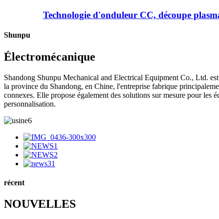
Technologie d'onduleur CC, découpe plasm
Shunpu
Électromécanique
Shandong Shunpu Mechanical and Electrical Equipment Co., Ltd. est un
la province du Shandong, en Chine, l'entreprise fabrique principalem
connexes. Elle propose également des solutions sur mesure pour les équ
personnalisation.
récent
NOUVELLES