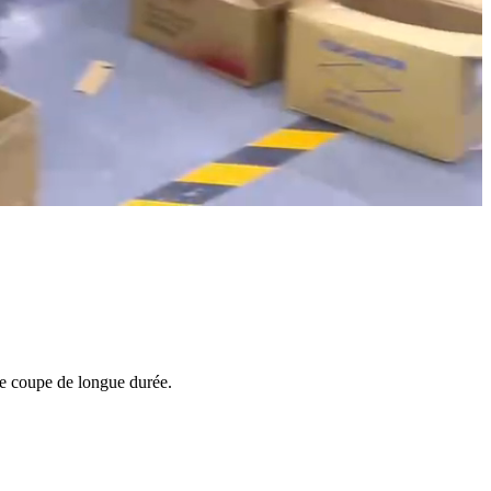
e coupe de longue durée.