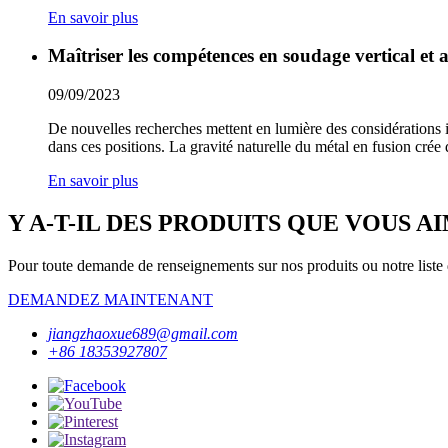
En savoir plus
Maîtriser les compétences en soudage vertical et 
09/09/2023
De nouvelles recherches mettent en lumière des considérations im
dans ces positions. La gravité naturelle du métal en fusion crée 
En savoir plus
Y A-T-IL DES PRODUITS QUE VOUS A
Pour toute demande de renseignements sur nos produits ou notre liste d
DEMANDEZ MAINTENANT
jiangzhaoxue689@gmail.com
+86 18353927807