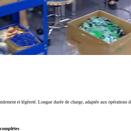
ndement et légèreté. Longue durée de charge, adaptée aux opérations d
 complètes