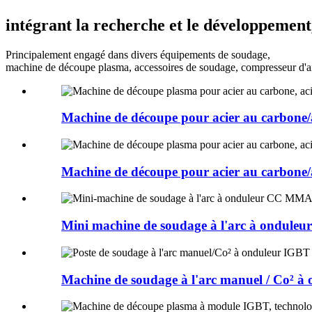
intégrant la recherche et le développement,
Principalement engagé dans divers équipements de soudage,
machine de découpe plasma, accessoires de soudage, compresseur d'air
Machine de découpe pour acier au carbone/a
Machine de découpe pour acier au carbone/a
Mini machine de soudage à l'arc à ondule
Machine de soudage à l'arc manuel / Co² à