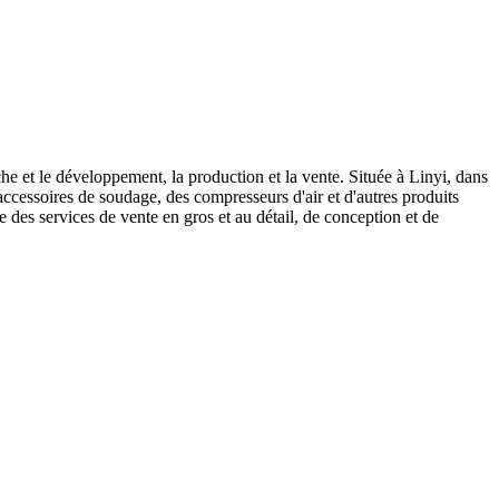
 et le développement, la production et la vente. Située à Linyi, dans
cessoires de soudage, des compresseurs d'air et d'autres produits
 des services de vente en gros et au détail, de conception et de