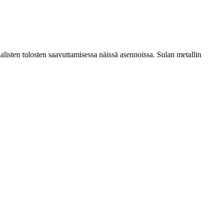
alisten tulosten saavuttamisessa näissä asennoissa. Sulan metallin