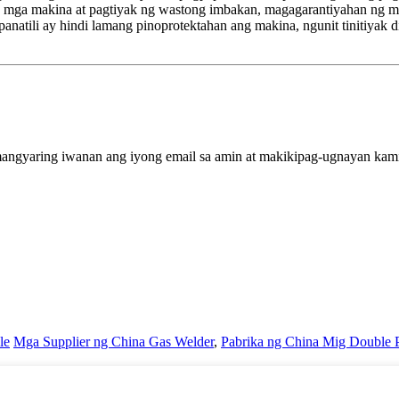
g mga makina at pagtiyak ng wastong imbakan, magagarantiyahan ng m
natili ay hindi lamang pinoprotektahan ang makina, ngunit tinitiyak
mangyaring iwanan ang iyong email sa amin at makikipag-ugnayan kami 
le
Mga Supplier ng China Gas Welder
,
Pabrika ng China Mig Double 