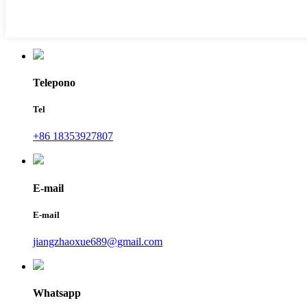
Telepono
Tel
+86 18353927807
E-mail
E-mail
jiangzhaoxue689@gmail.com
Whatsapp