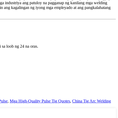
ga industriya ang patuloy na pagganap ng kanilang mga welding
 din ang kagalingan ng iyong mga empleyado at ang pangkalahatang
sa loob ng 24 na oras.
Pulse
,
Mga High-Quality Pulse Tig Quotes
,
China Tig Arc Welding